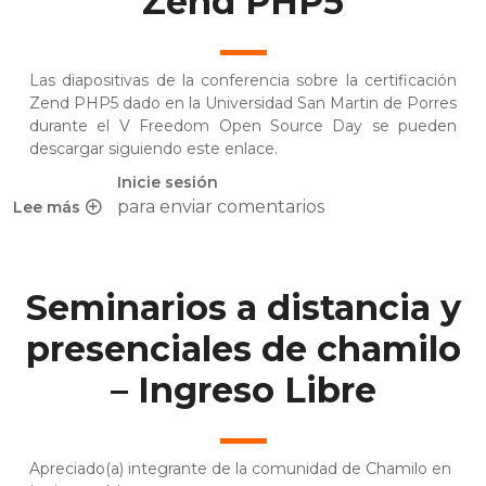
Zend PHP5
Las diapositivas de la conferencia sobre la certificación
Zend PHP5 dado en la Universidad San Martin de Porres
durante el
V Freedom Open Source Day
se pueden
descargar siguiendo
este enlace
.
Inicie sesión
para enviar comentarios
Lee más
sobre Conferencia certificación Zend PHP5
Seminarios a distancia y
presenciales de chamilo
– Ingreso Libre
Apreciado(a) integrante de la comunidad de Chamilo en