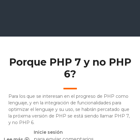
Porque PHP 7 y no PHP
6?
Para los que se interesan en el progreso de PHP como
lenguaje, y en la integración de funcionalidades para
optimizar el lenguaje y su uso, se habrán percatado que
la próxima versión de PHP se está siendo llamar PHP 7,
y no PHP 6.
Inicie sesión
para enviar comentarios
Lee más