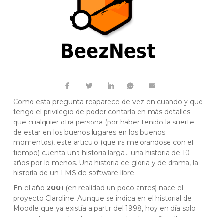
Como esta pregunta reaparece de vez en cuando y que
tengo el privilegio de poder contarla en más detalles
que cualquier otra persona (por haber tenido la suerte
de estar en los buenos lugares en los buenos
momentos), este artículo (que irá mejorándose con el
tiempo) cuenta una historia larga… una historia de 10
años por lo menos. Una historia de gloria y de drama, la
historia de un LMS de software libre.
En el año
2001
(en realidad un poco antes) nace el
proyecto Claroline. Aunque se indica en el historial de
Moodle que ya existía a partir del 1998, hoy en día solo