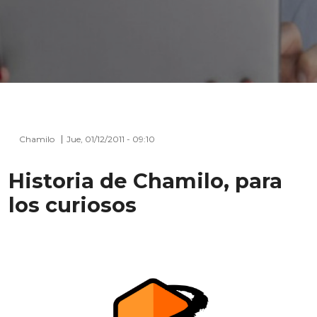
Chamilo
Jue, 01/12/2011 - 09:10
Historia de Chamilo, para
los curiosos