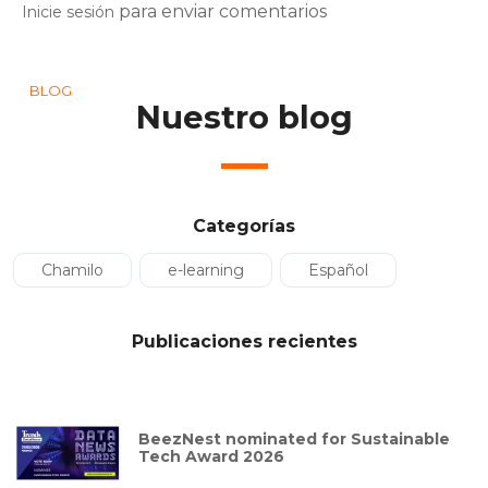
para enviar comentarios
Inicie sesión
BLOG
Nuestro blog
Categorías
Chamilo
e-learning
Español
Publicaciones recientes
BeezNest nominated for Sustainable
Tech Award 2026