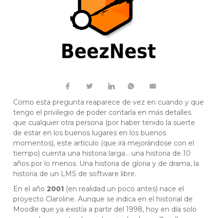
Como esta pregunta reaparece de vez en cuando y que
tengo el privilegio de poder contarla en más detalles
que cualquier otra persona (por haber tenido la suerte
de estar en los buenos lugares en los buenos
momentos), este artículo (que irá mejorándose con el
tiempo) cuenta una historia larga… una historia de 10
años por lo menos. Una historia de gloria y de drama, la
historia de un LMS de software libre.
En el año
2001
(en realidad un poco antes) nace el
proyecto Claroline. Aunque se indica en el historial de
Moodle que ya existía a partir del 1998, hoy en día solo