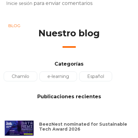
para enviar comentarios
Inicie sesión
BLOG
Nuestro blog
Categorías
Chamilo
e-learning
Español
Publicaciones recientes
BeezNest nominated for Sustainable
Tech Award 2026