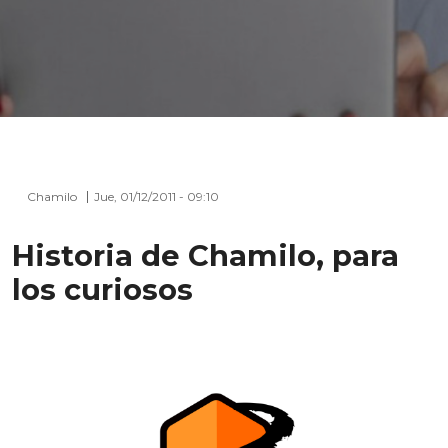
Chamilo
Jue, 01/12/2011 - 09:10
Historia de Chamilo, para
los curiosos