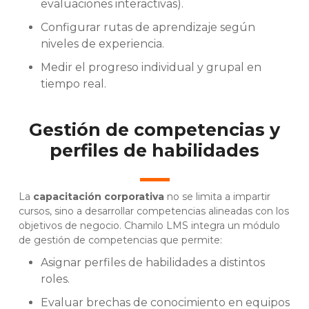
evaluaciones interactivas).
Configurar rutas de aprendizaje según
niveles de experiencia.
Medir el progreso individual y grupal en
tiempo real.
Gestión de competencias y
perfiles de habilidades
La
capacitación corporativa
no se limita a impartir
cursos, sino a desarrollar competencias alineadas con los
objetivos de negocio. Chamilo LMS integra un módulo
de gestión de competencias que permite:
Asignar perfiles de habilidades a distintos
roles.
Evaluar brechas de conocimiento en equipos