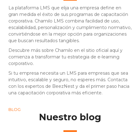
La plataforma LMS que elija una empresa define en
gran medida el éxito de sus programas de capacitación
corporativa. Chamilo LMS combina facilidad de uso,
escalabilidad, personalización y cumplimiento normativo,
convirtiéndose en la mejor opción para organizaciones
que buscan resultados tangibles.
Descubre más sobre Chamilo en el sitio oficial
aquí
y
comienza a transformar tu estrategia de e-learning
corporativo.
Si tu empresa necesita un LMS para empresas que sea
intuitivo, escalable y seguro, no esperes más. Contacta
con los expertos de
BeezNest
y da el primer paso hacia
una capacitación corporativa más eficiente.
BLOG
Nuestro blog