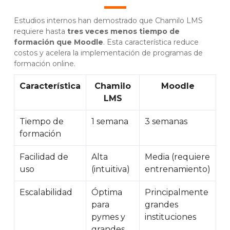
Estudios internos han demostrado que Chamilo LMS
requiere hasta
tres veces menos tiempo de
formación que Moodle
. Esta característica reduce
costos y acelera la implementación de programas de
formación online.
Característica
Chamilo
Moodle
LMS
Tiempo de
1 semana
3 semanas
formación
Facilidad de
Alta
Media (requiere
uso
(intuitiva)
entrenamiento)
Escalabilidad
Óptima
Principalmente
para
grandes
pymes y
instituciones
grandes