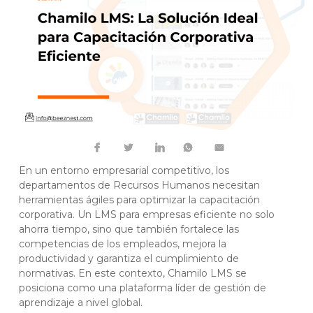
En un entorno empresarial competitivo, los
departamentos de Recursos Humanos necesitan
herramientas ágiles para optimizar la capacitación
corporativa. Un LMS para empresas eficiente no solo
ahorra tiempo, sino que también fortalece las
competencias de los empleados, mejora la
productividad y garantiza el cumplimiento de
normativas. En este contexto,
Chamilo LMS
se
posiciona como una plataforma líder de gestión de
aprendizaje a nivel global.