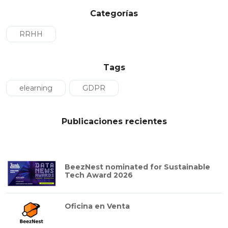
Categorías
RRHH
Tags
elearning
GDPR
Publicaciones recientes
BeezNest nominated for Sustainable
Tech Award 2026
Oficina en Venta