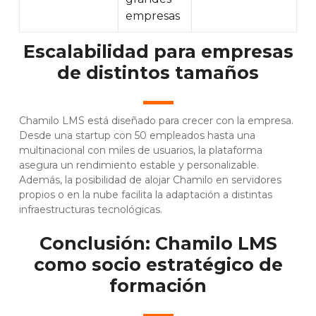
empresas
Escalabilidad para empresas
de distintos tamaños
Chamilo LMS está diseñado para crecer con la empresa.
Desde una startup con 50 empleados hasta una
multinacional con miles de usuarios, la plataforma
asegura un rendimiento estable y personalizable.
Además, la posibilidad de alojar Chamilo en servidores
propios o en la nube facilita la adaptación a distintas
infraestructuras tecnológicas.
Conclusión: Chamilo LMS
como socio estratégico de
formación