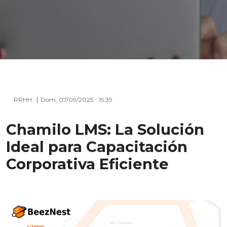
RRHH
Dom, 07/09/2025 - 15:39
Chamilo LMS: La Solución
Ideal para Capacitación
Corporativa Eficiente