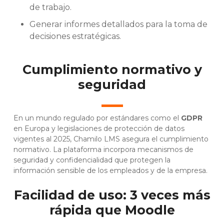
de trabajo.
Generar informes detallados para la toma de
decisiones estratégicas.
Cumplimiento normativo y
seguridad
En un mundo regulado por estándares como el
GDPR
en Europa y legislaciones de protección de datos
vigentes al 2025, Chamilo LMS asegura el cumplimiento
normativo. La plataforma incorpora mecanismos de
seguridad y confidencialidad que protegen la
información sensible de los empleados y de la empresa.
Facilidad de uso: 3 veces más
rápida que Moodle