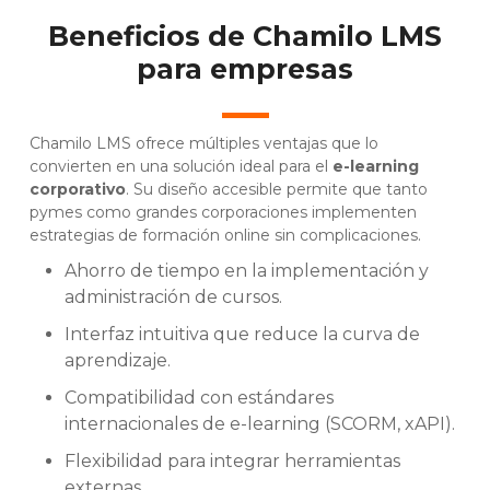
Beneficios de Chamilo LMS
para empresas
Chamilo LMS ofrece múltiples ventajas que lo
convierten en una solución ideal para el
e-learning
corporativo
. Su diseño accesible permite que tanto
pymes como grandes corporaciones implementen
estrategias de formación online sin complicaciones.
Ahorro de tiempo en la implementación y
administración de cursos.
Interfaz intuitiva que reduce la curva de
aprendizaje.
Compatibilidad con estándares
internacionales de e-learning (SCORM, xAPI).
Flexibilidad para integrar herramientas
externas.