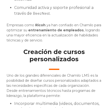
Comunidad activa y soporte profesional a
través de
.
BeezNest
Empresas como
Ricoh
ya han confiado en Chamilo para
optimizar su
entrenamiento de empleados
, logrando
una mayor eficiencia en la actualización de habilidades
técnicas y de servicio.
Creación de cursos
personalizados
Uno de los grandes diferenciales de Chamilo LMS es la
posibilidad de diseñar cursos personalizados adaptados a
las necesidades específicas de cada organización.
Desde entrenamientos técnicos hasta programas de
liderazgo, la plataforma permite:
Incorporar multimedia (videos, documentos,