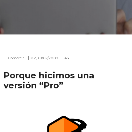
Comercial
Mié, 01/07/2009 - 11:43
Porque hicimos una
versión “Pro”