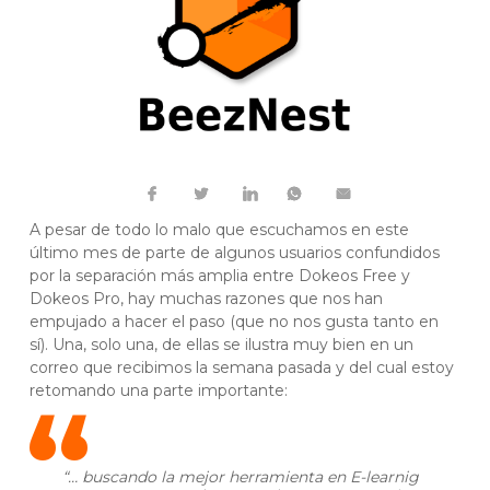
A pesar de todo lo malo que escuchamos en este
último mes de parte de algunos usuarios confundidos
por la separación más amplia entre Dokeos Free y
Dokeos Pro, hay muchas razones que nos han
empujado a hacer el paso (que no nos gusta tanto en
sí). Una, solo una, de ellas se ilustra muy bien en un
correo que recibimos la semana pasada y del cual estoy
retomando una parte importante:
“… buscando la mejor herramienta en E-learnig