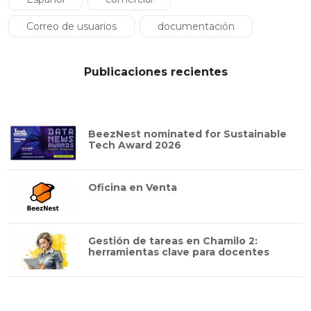
Correo de usuarios
documentación
Publicaciones recientes
BeezNest nominated for Sustainable
Tech Award 2026
Oficina en Venta
Gestión de tareas en Chamilo 2:
herramientas clave para docentes