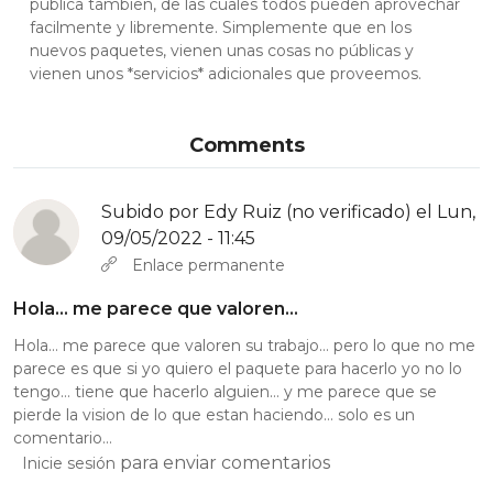
pública tambien, de las cuales todos pueden aprovechar
facilmente y libremente. Simplemente que en los
nuevos paquetes, vienen unas cosas no públicas y
vienen unos *servicios* adicionales que proveemos.
Comments
Subido por
Edy Ruiz (no verificado)
el Lun,
09/05/2022 - 11:45
Enlace permanente
Hola… me parece que valoren…
Hola… me parece que valoren su trabajo… pero lo que no me
parece es que si yo quiero el paquete para hacerlo yo no lo
tengo… tiene que hacerlo alguien… y me parece que se
pierde la vision de lo que estan haciendo… solo es un
comentario…
para enviar comentarios
Inicie sesión