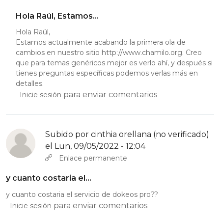
Hola Raúl, Estamos…
Hola Raúl,
Estamos actualmente acabando la primera ola de
cambios en nuestro sitio
http://www.chamilo.org
. Creo
que para temas genéricos mejor es verlo ahí, y después si
tienes preguntas específicas podemos verlas más en
detalles.
para enviar comentarios
Inicie sesión
Subido por
cinthia orellana (no verificado)
el Lun, 09/05/2022 - 12:04
Enlace permanente
y cuanto costaria el…
y cuanto costaria el servicio de dokeos pro??
para enviar comentarios
Inicie sesión