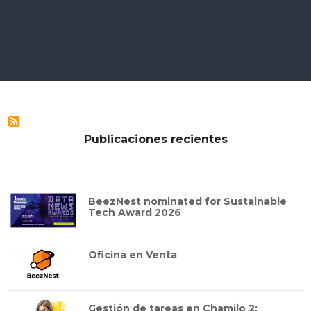
Publicaciones recientes
BeezNest nominated for Sustainable
Tech Award 2026
Oficina en Venta
Gestión de tareas en Chamilo 2: