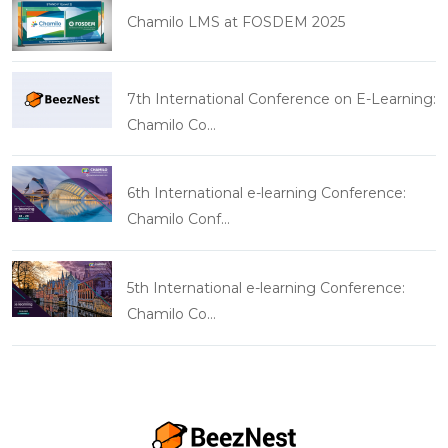
Chamilo LMS at FOSDEM 2025
7th International Conference on E-Learning:
Chamilo Co…
6th International e-learning Conference:
Chamilo Conf…
5th International e-learning Conference:
Chamilo Co…