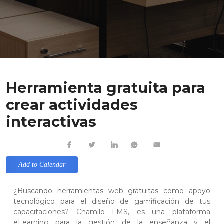
Herramienta gratuita para
crear actividades
interactivas
Add to Calendar
¿Buscando herramientas web gratuitas como apoyo
tecnológico para el diseño de gamificación de tus
capacitaciones? Chamilo LMS, es una plataforma
eLearning para la gestión de la enseñanza y el