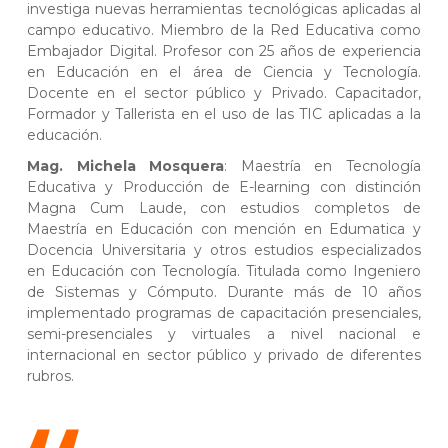
investiga nuevas herramientas tecnológicas aplicadas al
campo educativo. Miembro de la Red Educativa como
Embajador Digital. Profesor con 25 años de experiencia
en Educación en el área de Ciencia y Tecnología.
Docente en el sector público y Privado. Capacitador,
Formador y Tallerista en el uso de las TIC aplicadas a la
educación.
Mag. Michela Mosquera
: Maestría en Tecnología
Educativa y Producción de E-learning con distinción
Magna Cum Laude, con estudios completos de
Maestría en Educación con mención en Edumatica y
Docencia Universitaria y otros estudios especializados
en Educación con Tecnología. Titulada como Ingeniero
de Sistemas y Cómputo. Durante más de 10 años
implementado programas de capacitación presenciales,
semi-presenciales y virtuales a nivel nacional e
internacional en sector público y privado de diferentes
rubros.