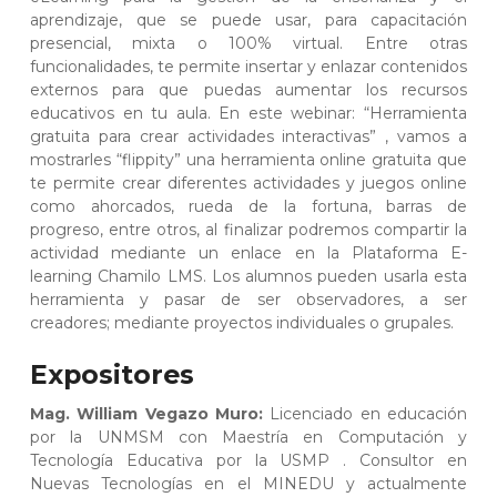
aprendizaje, que se puede usar, para capacitación
presencial, mixta o 100% virtual. Entre otras
funcionalidades, te permite insertar y enlazar contenidos
externos para que puedas aumentar los recursos
educativos en tu aula. En este webinar: “Herramienta
gratuita para crear actividades interactivas” , vamos a
mostrarles “flippity” una herramienta online gratuita que
te permite crear diferentes actividades y juegos online
como ahorcados, rueda de la fortuna, barras de
progreso, entre otros, al finalizar podremos compartir la
actividad mediante un enlace en la Plataforma E-
learning Chamilo LMS. Los alumnos pueden usarla esta
herramienta y pasar de ser observadores, a ser
creadores; mediante proyectos individuales o grupales.
Expositores
Mag. William Vegazo Muro:
Licenciado en educación
por la UNMSM con Maestría en Computación y
Tecnología Educativa por la USMP . Consultor en
Nuevas Tecnologías en el MINEDU y actualmente