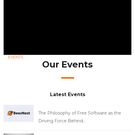
EVENTS
Our Events
Latest Events
The Philosophy of Free Software as the
Driving Force Behind…