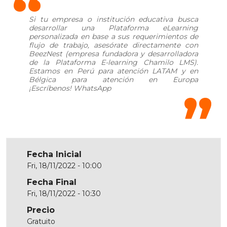
Si tu empresa o institución educativa busca
desarrollar una Plataforma eLearning
personalizada en base a sus requerimientos de
flujo de trabajo, asesórate directamente con
BeezNest (empresa fundadora y desarrolladora
de la Plataforma E-learning Chamilo LMS).
Estamos en Perú para atención LATAM y en
Bélgica para atención en Europa
¡Escríbenos!
WhatsApp
Fecha Inicial
Fri, 18/11/2022 - 10:00
Fecha Final
Fri, 18/11/2022 - 10:30
Precio
Gratuito