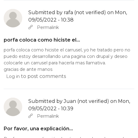
Submitted by
rafa (not verified)
on Mon,
09/05/2022 - 10:38
Permalink
porfa coloca como hiciste el…
porfa coloca como hiciste el carrusel, yo he tratado pero no
puedo estoy desarrollando una pagina con drupal y deseo
colocarle un carrusel para hacerla mas llamativa.
gracias de ante manos
to post comments
Log in
Submitted by
Juan (not verified)
on Mon,
09/05/2022 - 10:39
Permalink
Por favor, una explicación…