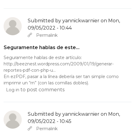
Submitted by
yannickwarnier
on Mon,
09/05/2022 - 10:44
Permalink
Seguramente hablas de este…
Seguramente hablas de este artículo:
http://beeznest.wordpress.com/2009/01/19/generar-
reportes-pdf-con-php-u…
En ezPDF, pasar a la línea debería ser tan simple como
imprimir un “rn” (con las comillas dobles).
to post comments
Log in
Submitted by
yannickwarnier
on Mon,
09/05/2022 - 10:45
Permalink