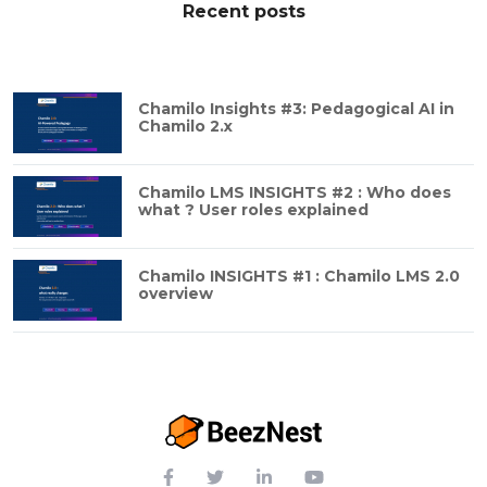
Recent posts
Chamilo Insights #3: Pedagogical AI in
Chamilo 2.x
Chamilo LMS INSIGHTS #2 : Who does
what ? User roles explained
Chamilo INSIGHTS #1 : Chamilo LMS 2.0
overview