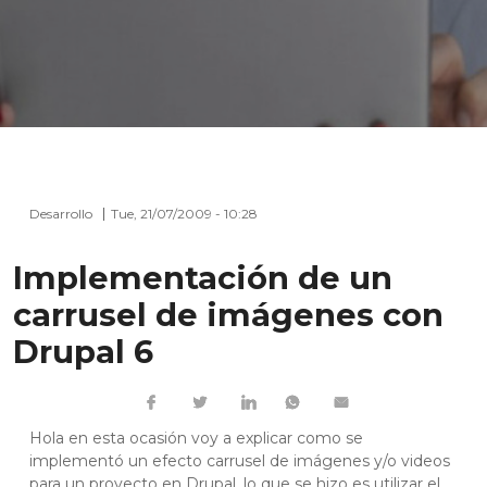
Desarrollo
Tue, 21/07/2009 - 10:28
Implementación de un
carrusel de imágenes con
Drupal 6
Hola en esta ocasión voy a explicar como se
implementó un efecto carrusel de imágenes y/o videos
para un proyecto en Drupal, lo que se hizo es utilizar el