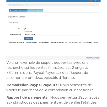
Voici un exemple de rapport des ventes avec une
recherche sur les ventes finalisées. Les 2 onglets
« Commissions Paypal Payouts » et « Rapport de
paiements » ont deux objectifs différents :
Commission Paypal Payouts
: Nous permettra de
valider le paiement de la commission au bénéficiaire.
Rapport de paiements
: Nous permettra d’avoir accès
aux statistiques des paiements et de vérifier l’état des