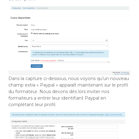
Dans la capture ci-dessous, nous voyons qu’un nouveau
champ extra « Paypal » apparaît maintenant sur le profil
du formateur. Nous devons dès lors inviter nos
formateurs a entrer leur identifiant Paypal en
complétant leur profil.