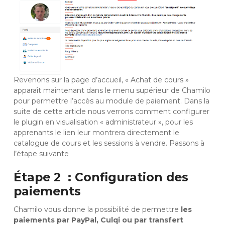
Revenons sur la page d’accueil, « Achat de cours »
apparaît maintenant dans le menu supérieur de Chamilo
pour permettre l’accès au module de paiement. Dans la
suite de cette article nous verrons comment configurer
le plugin en visualisation « administrateur », pour les
apprenants le lien leur montrera directement le
catalogue de cours et les sessions à vendre. Passons à
l’étape suivante
Étape 2 : Configuration des
paiements
Chamilo vous donne la possibilité de permettre
les
paiements par PayPal, Culqi ou par transfert