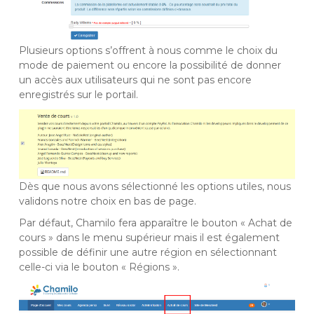
Plusieurs options s’offrent à nous comme le choix du
mode de paiement ou encore la possibilité de donner
un accès aux utilisateurs qui ne sont pas encore
enregistrés sur le portail.
Dès que nous avons sélectionné les options utiles, nous
validons notre choix en bas de page.
Par défaut, Chamilo fera apparaître le bouton « Achat de
cours » dans le menu supérieur mais il est également
possible de définir une autre région en sélectionnant
celle-ci via le bouton « Régions ».