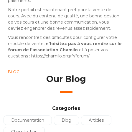
paiements.
Notre portail est maintenant prêt pour la vente de
cours. Avec du contenu de qualité, une bonne gestion
de vos cours et une bonne communication, vous
devriez engendrer des revenus assez rapidement.
Vous rencontrez des difficultés pour configurer votre
module de vente,
n’hésitez pas à vous rendre sur le
forum de l’association Chamilo
et à poser vos
questions :
https://chamilo.org/fr/forum/
BLOG
Our Blog
Categories
Documentation
Blog
Articles
Chamilo Tips