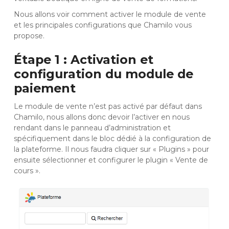
Nous allons voir comment activer le module de vente
et les principales configurations que Chamilo vous
propose.
Étape 1 : Activation et
configuration du module de
paiement
Le module de vente n’est pas activé par défaut dans
Chamilo, nous allons donc devoir l’activer en nous
rendant dans le panneau d’administration et
spécifiquement dans le bloc dédié à la configuration de
la plateforme. Il nous faudra cliquer sur « Plugins » pour
ensuite sélectionner et configurer le plugin « Vente de
cours ».