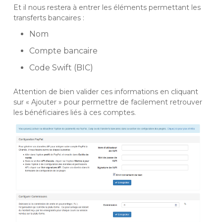
Et il nous restera à entrer les éléments permettant les
transferts bancaires :
Nom
Compte bancaire
Code Swift (BIC)
Attention de bien valider ces informations en cliquant
sur « Ajouter » pour permettre de facilement retrouver
les bénéficiaires liés à ces comptes.