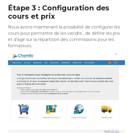
Étape 3 : Configuration des
cours et prix
Nous avons maintenant la possibilité de configurer les
cours pour permettre de les vendre , de définir les prix
et d’agir sur la répartition des commissions pour les
formateurs.