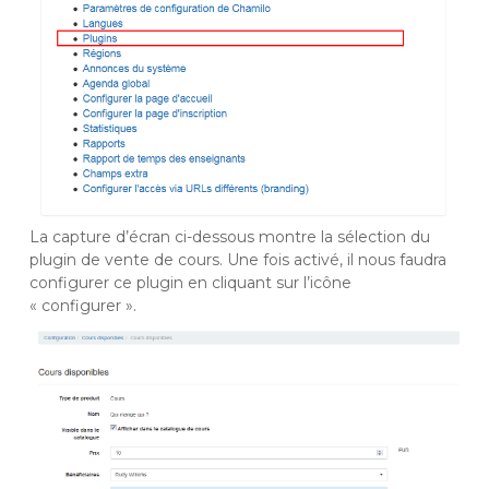
La capture d’écran ci-dessous montre la sélection du
plugin de vente de cours. Une fois activé, il nous faudra
configurer ce plugin en cliquant sur l’icône
« configurer ».