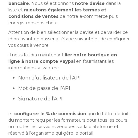
bancaire
. Nous sélectionnons
notre devise
dans la
liste et
rajoutons également les termes et
conditions de ventes
de notre e-commerce puis
enregistrons nos choix.
Attention de bien sélectionner la devise et de valider ce
choix avant de passer à l’étape suivante et de configurer
vos cours à vendre.
Il nous faudra maintenant
lier notre boutique en
ligne à notre compte Paypal
en fournissant les
informations suivantes :
Nom d’utilisateur de l’API
Mot de passe de l’API
Signature de l’API
et
configurer le % de commission
qui doit être déduit
du montant reçu par les formateurs pour tous les cours
ou toutes les sessions vendues sur la plateforme et
réservé à l’organisme qui gère le portail.