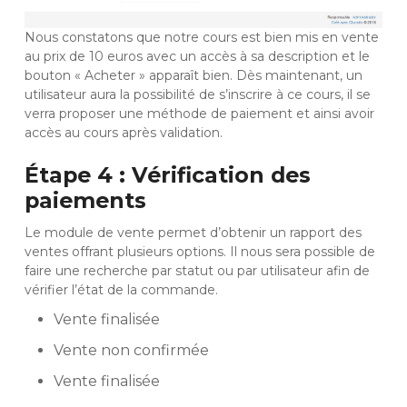
Nous constatons que notre cours est bien mis en vente
au prix de 10 euros avec un accès à sa description et le
bouton « Acheter » apparaît bien. Dès maintenant, un
utilisateur aura la possibilité de s’inscrire à ce cours, il se
verra proposer une méthode de paiement et ainsi avoir
accès au cours après validation.
Étape 4 : Vérification des
paiements
Le module de vente permet d’obtenir un rapport des
ventes offrant plusieurs options. Il nous sera possible de
faire une recherche par statut ou par utilisateur afin de
vérifier l’état de la commande.
Vente finalisée
Vente non confirmée
Vente finalisée