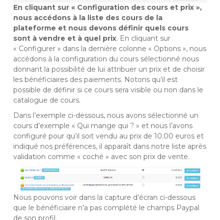
En cliquant sur « Configuration des cours et prix »,
nous accédons à la liste des cours de la
plateforme et nous devons définir quels cours
sont à vendre et à quel prix
. En cliquant sur
« Configurer » dans la dernière colonne « Options », nous
accédons à la configuration du cours sélectionné nous
donnant la possibilité de lui attribuer un prix et de choisir
les bénéficiaires des paiements. Notons qu’il est
possible de définir si ce cours sera visible ou non dans le
catalogue de cours.
Dans l’exemple ci-dessous, nous avons sélectionné un
cours d’exemple « Qui mange qui ? » et nous l’avons
configuré pour qu’il soit vendu au prix de 10.00 euros et
indiqué nos préférences, il apparaît dans notre liste après
validation comme « coché » avec son prix de vente.
Nous pouvons voir dans la capture d’écran ci-dessous
que le bénéficiaire n’a pas complété le champs Paypal
de son profil.