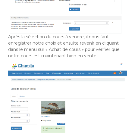
Après la sélection du cours à vendre, il nous faut
enregistrer notre choix et ensuite revenir en cliquant
dans le menu sur « Achat de cours » pour vérifier que
notre cours est maintenant bien en vente.