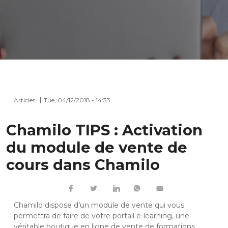
Articles
Tue, 04/12/2018 - 14:33
Chamilo TIPS : Activation
du module de vente de
cours dans Chamilo
Chamilo dispose d’un module de vente qui vous
permettra de faire de votre portail e-learning, une
véritable boutique en ligne de vente de formations.