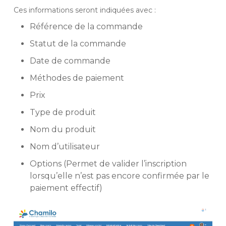
Ces informations seront indiquées avec :
Référence de la commande
Statut de la commande
Date de commande
Méthodes de paiement
Prix
Type de produit
Nom du produit
Nom d’utilisateur
Options (Permet de valider l’inscription
lorsqu’elle n’est pas encore confirmée par le
paiement effectif)